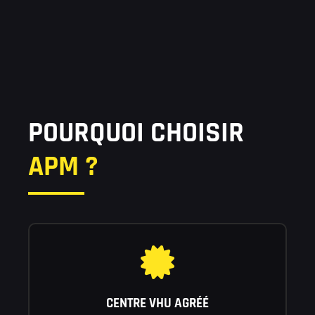
POURQUOI CHOISIR
APM ?
CENTRE VHU AGRÉÉ