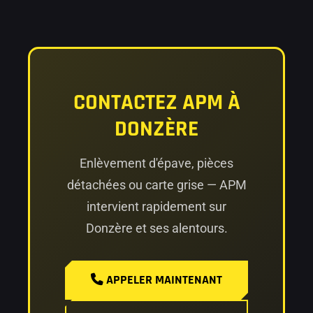
CONTACTEZ APM À
DONZÈRE
Enlèvement d'épave, pièces
détachées ou carte grise — APM
intervient rapidement sur
Donzère et ses alentours.
APPELER MAINTENANT