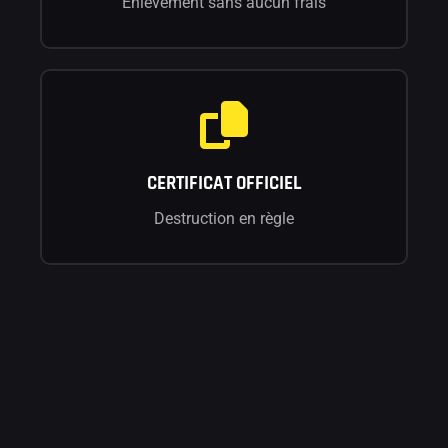
Enlèvement sans aucun frais
CERTIFICAT OFFICIEL
Destruction en règle