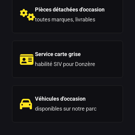
Pièces détachées d'occasion
toutes marques, livrables
Service carte grise
habilité SIV pour Donzère
Véhicules d'occasion
disponibles sur notre parc