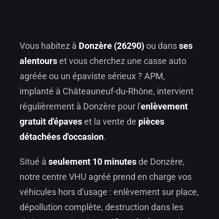
Vous habitez à
Donzère (26290)
ou dans
ses
alentours
et vous cherchez une casse auto
agréée ou un épaviste sérieux ? APM,
implanté à Châteauneuf-du-Rhône, intervient
régulièrement à Donzère pour l'
enlèvement
gratuit d'épaves
et la vente de
pièces
détachées d'occasion
.
Situé à
seulement 10 minutes
de Donzère,
notre centre VHU agréé prend en charge vos
véhicules hors d'usage : enlèvement sur place,
dépollution complète, destruction dans les