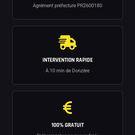
Agrément préfecture PR2600180
INTERVENTION RAPIDE
À 10 min de Donzère
100% GRATUIT