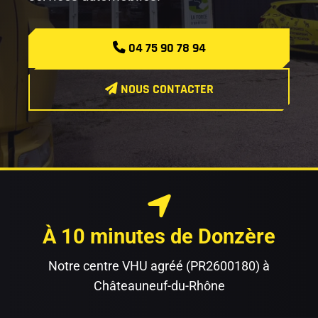
04 75 90 78 94
NOUS CONTACTER
À 10 minutes de Donzère
Notre centre VHU agréé (PR2600180) à
Châteauneuf-du-Rhône