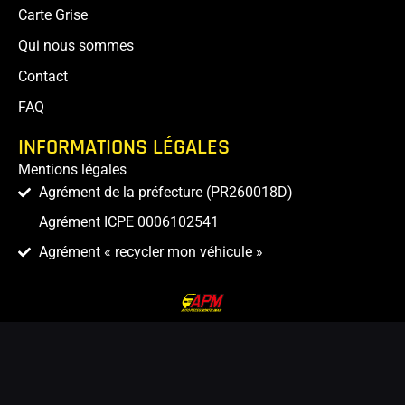
Carte Grise
Qui nous sommes
Contact
FAQ
INFORMATIONS LÉGALES
Mentions légales
Agrément de la préfecture (PR260018D)
Agrément ICPE 0006102541
Agrément « recycler mon véhicule »