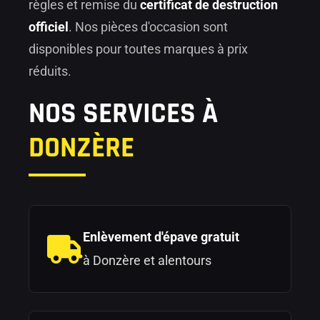
règles et remise du
certificat de destruction
officiel
. Nos pièces d'occasion sont
disponibles pour toutes marques à prix
réduits.
NOS SERVICES À
DONZÈRE
Enlèvement d'épave gratuit
à Donzère et alentours