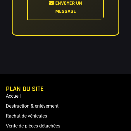
ENVOYER UN
MESSAGE
PLAN DU SITE
Accueil
Destruction & enlèvement
Rachat de véhicules
Vente de pièces détachées