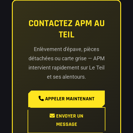
CONTACTEZ APM AU
TEIL
Enlèvement d'épave, pièces
détachées ou carte grise — APM
intervient rapidement sur Le Teil
et ses alentours.
APPELER MAINTENANT
ENVOYER UN
MESSAGE