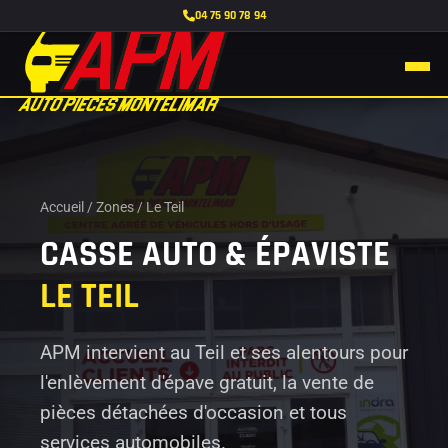
04 75 90 78 94
Accueil
/
Zones
/
Le Teil
CASSE AUTO & ÉPAVISTE
LE TEIL
APM intervient au Teil et ses alentours pour
l'enlèvement d'épave gratuit, la vente de
pièces détachées d'occasion et tous
services automobiles.