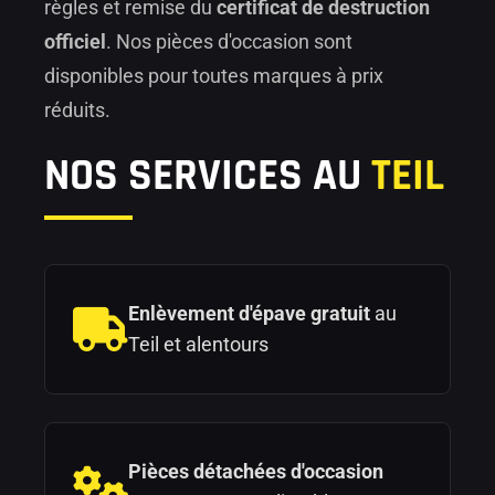
règles et remise du
certificat de destruction
officiel
. Nos pièces d'occasion sont
disponibles pour toutes marques à prix
réduits.
NOS SERVICES AU
TEIL
Enlèvement d'épave gratuit
au
Teil et alentours
Pièces détachées d'occasion