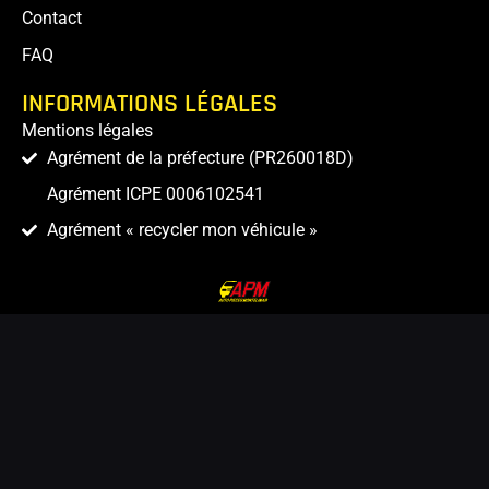
Contact
FAQ
INFORMATIONS LÉGALES
Mentions légales
Agrément de la préfecture (PR260018D)
Agrément ICPE 0006102541
Agrément « recycler mon véhicule »