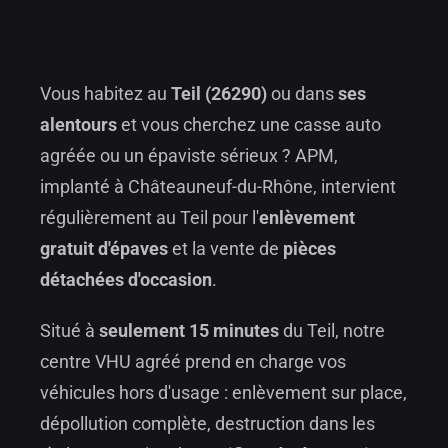
Vous habitez au
Teil (26290)
ou dans
ses
alentours
et vous cherchez une casse auto
agréée ou un épaviste sérieux ? APM,
implanté à Châteauneuf-du-Rhône, intervient
régulièrement au Teil pour l'
enlèvement
gratuit d'épaves
et la vente de
pièces
détachées d'occasion
.
Situé à
seulement 15 minutes
du Teil, notre
centre VHU agréé prend en charge vos
véhicules hors d'usage : enlèvement sur place,
dépollution complète, destruction dans les