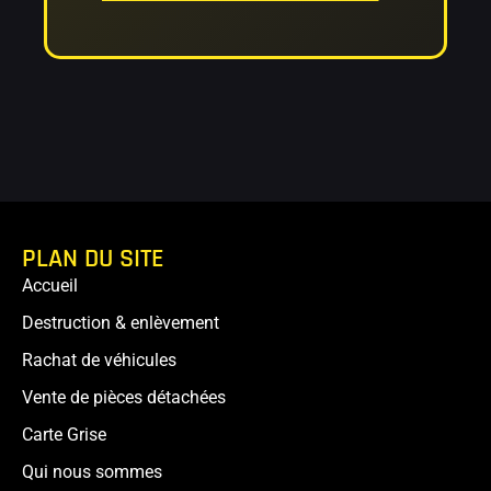
PLAN DU SITE
Accueil
Destruction & enlèvement
Rachat de véhicules
Vente de pièces détachées
Carte Grise
Qui nous sommes