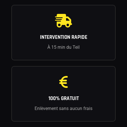
INTERVENTION RAPIDE
À 15 min du Teil
100% GRATUIT
Enlèvement sans aucun frais