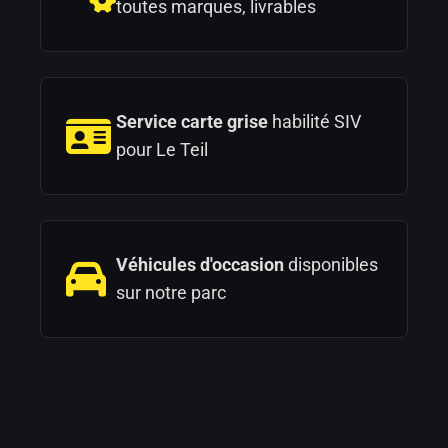
toutes marques, livrables
Service carte grise
habilité SIV
pour Le Teil
Véhicules d'occasion
disponibles
sur notre parc