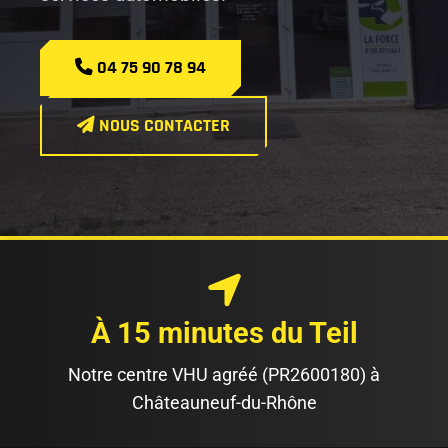
04 75 90 78 94
NOUS CONTACTER
À 15 minutes du Teil
Notre centre VHU agréé (PR2600180) à
Châteauneuf-du-Rhône