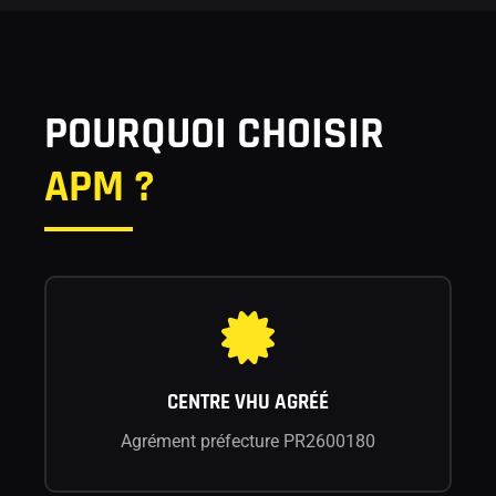
POURQUOI CHOISIR
APM ?
CENTRE VHU AGRÉÉ
Agrément préfecture PR2600180