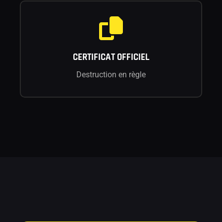
CERTIFICAT OFFICIEL
Destruction en règle